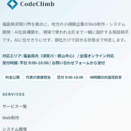
福島県須賀川市を拠点に、地方の小規模企業のWeb制作・システム
開発・AI社員構築を、現場で使われる形まで一緒に設計する相談相手
です。AIに任せきりにせず、御社だけで回せる状態まで伴走します。
対応エリア: 福島県内（須賀川・郡山中心） / 全国オンライン対応
受付時間: 平日 9:00-18:00 / お問い合わせフォームから受付
料金公開
代表が直接担当
受付 9:00-18:00
48時間以内返信目安
SERVICES
サービス一覧
Web制作
システム開発