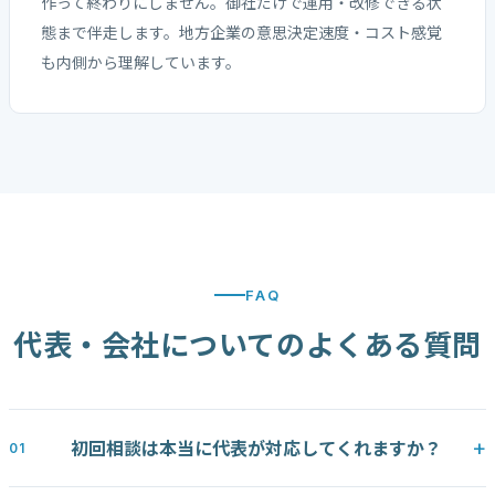
作って終わりにしません。御社だけで運用・改修できる状
態まで伴走します。地方企業の意思決定速度・コスト感覚
も内側から理解しています。
FAQ
代表・会社についてのよくある質問
初回相談は本当に代表が対応してくれますか？