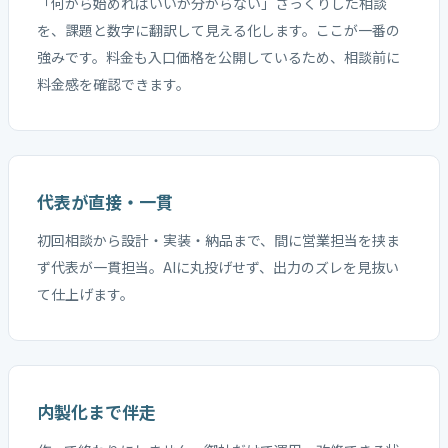
「何から始めればいいか分からない」ざっくりした相談
を、課題と数字に翻訳して見える化します。ここが一番の
強みです。料金も入口価格を公開しているため、相談前に
料金感を確認できます。
代表が直接・一貫
初回相談から設計・実装・納品まで、間に営業担当を挟ま
ず代表が一貫担当。AIに丸投げせず、出力のズレを見抜い
て仕上げます。
内製化まで伴走