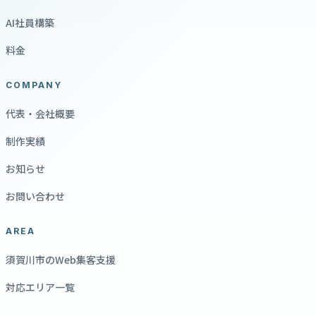
AI社員構築
料金
COMPANY
代表・会社概要
制作実績
お知らせ
お問い合わせ
AREA
須賀川市のWeb集客支援
対応エリア一覧