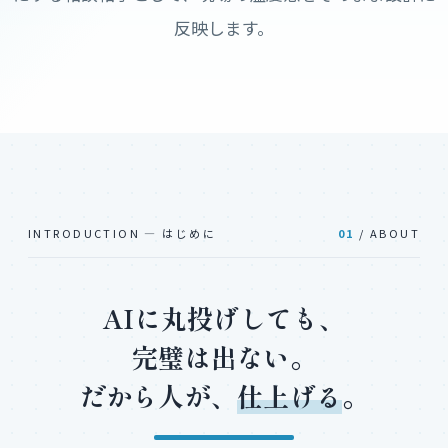
反映します。
INTRODUCTION — はじめに
01
/ ABOUT
AIに丸投げしても、
完璧は出ない。
だから人が、
仕上げる
。