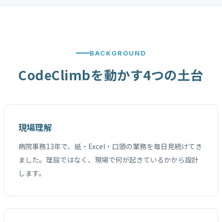
BACKGROUND
CodeClimbを動かす4つの土台
現場理解
病院事務13年で、紙・Excel・口頭の業務を毎日見続けてき
ました。理屈ではなく、現場で何が起きているかから設計
します。