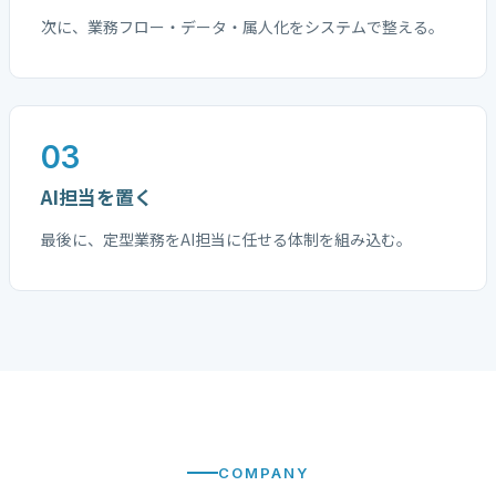
次に、業務フロー・データ・属人化をシステムで整える。
03
AI担当を置く
最後に、定型業務をAI担当に任せる体制を組み込む。
COMPANY