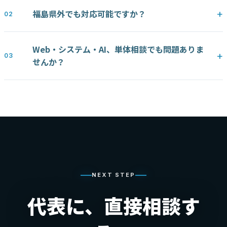
福島県外でも対応可能ですか？
Web・システム・AI、単体相談でも問題ありま
せんか？
NEXT STEP
代表に、直接相談す