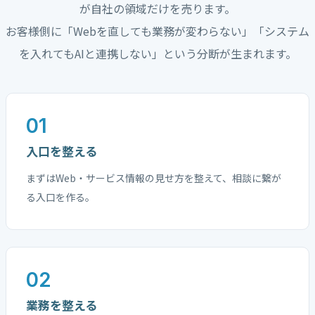
が自社の領域だけを売ります。
お客様側に「Webを直しても業務が変わらない」「システム
を入れてもAIと連携しない」という分断が生まれます。
01
入口を整える
まずはWeb・サービス情報の見せ方を整えて、相談に繋が
る入口を作る。
02
業務を整える