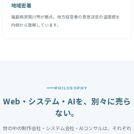
地域密着
福島県須賀川市が拠点。地方経営者の意思決定の温度感を
内側から理解しています。
PHILOSOPHY
Web・システム・AIを、別々に売ら
ない。
世の中の制作会社・システム会社・AIコンサルは、それぞれ