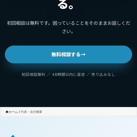
る。
初回相談は無料です。困っていることをそのままお話しくだ
さい。
無料相談する
→
初回相談無料 ／ 48時間以内に返信 ／ 売り込みなし
ホーム
代表・会社概要