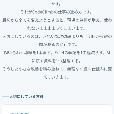
かす。
それがCodeClimbの仕事の進め方です。
最初から全てを変えようとすると、現場の負担が増え、使わ
れないまま止まってしまいます。
大切にしているのは、きれいな理想論よりも「明日から誰の
手間が減るのか」です。
問い合わせ導線を1本直す。Excelの転記を1工程減らす。AI
に渡す資料を1つ整理する。
そうした小さな改善を積み重ねて、無理なく続く仕組みに変
えていきます。
大切にしている方針