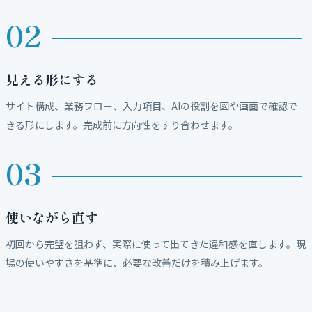
見える形にする
サイト構成、業務フロー、入力項目、AIの役割を図や画面で確認で
きる形にします。完成前に方向性をすり合わせます。
使いながら直す
初回から完璧を狙わず、実際に使って出てきた違和感を直します。現
場の使いやすさを基準に、必要な改善だけを積み上げます。