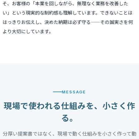
そ、お客様の「本業を回しながら、無理なく業務を改善した
い」という現実的な制約感も理解しています。できないことは
はっきりお伝えし、決めた納期は必ず守る——その誠実さを何
より大切にしています。
MESSAGE
現場で使われる仕組みを、小さく作
る。
分厚い提案書ではなく、現場で動く仕組みを小さく作って動