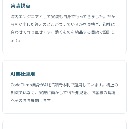
実装視点
院内エンジニアとして実装も自身で行ってきました。だか
らAIが出した答えのどこがズレているかを見抜き、御社に
合わせて作り直せます。動くものを納品する目線で設計し
ます。
AI自社運用
CodeClimb自身がAIを7部門体制で運用しています。机上の
知識ではなく、実際に動かして得た知見を、お客様の現場
へそのまま展開します。