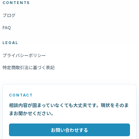
CONTENTS
ブログ
FAQ
LEGAL
プライバシーポリシー
特定商取引法に基づく表記
CONTACT
相談内容が固まっていなくても大丈夫です。現状をそのま
まお聞かせください。
お問い合わせする