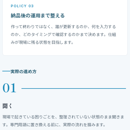
POLICY 03
納品後の運用まで整える
作って終わりではなく、誰が更新するのか、何を入力する
のか、どのタイミングで確認するのかまで決めます。仕組
みが現場に残る状態を目指します。
実際の進め方
聞く
現場で起きている困りごとを、整理されていない状態のまま聞きま
す。専門用語に置き換える前に、実際の流れを掴みます。