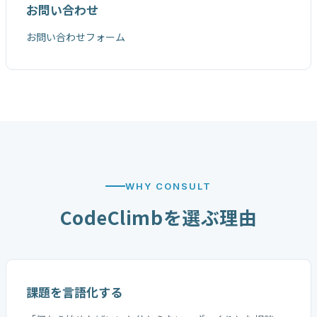
お問い合わせ
お問い合わせフォーム
WHY CONSULT
CodeClimbを選ぶ理由
課題を言語化する