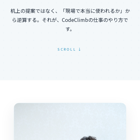
机上の提案ではなく、「現場で本当に使われるか」か
ら逆算する。それが、CodeClimbの仕事のやり方で
す。
SCROLL ↓