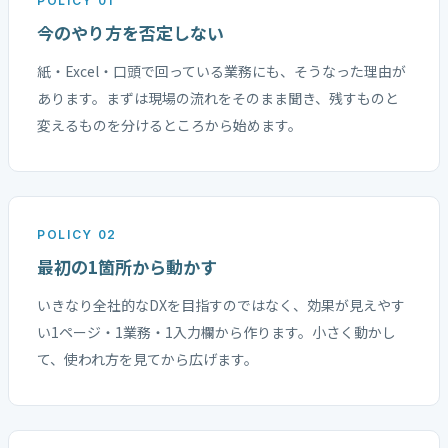
POLICY 01
今のやり方を否定しない
紙・Excel・口頭で回っている業務にも、そうなった理由が
あります。まずは現場の流れをそのまま聞き、残すものと
変えるものを分けるところから始めます。
POLICY 02
最初の1箇所から動かす
いきなり全社的なDXを目指すのではなく、効果が見えやす
い1ページ・1業務・1入力欄から作ります。小さく動かし
て、使われ方を見てから広げます。