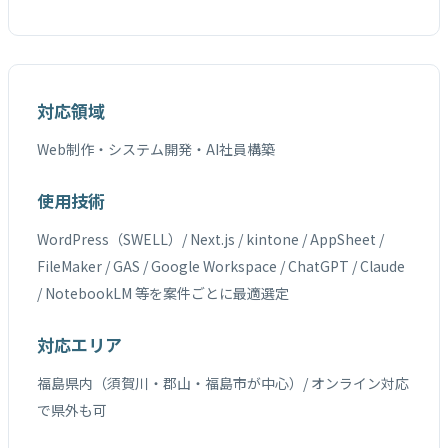
対応領域
Web制作・システム開発・AI社員構築
使用技術
WordPress（SWELL）/ Next.js / kintone / AppSheet /
FileMaker / GAS / Google Workspace / ChatGPT / Claude
/ NotebookLM 等を案件ごとに最適選定
対応エリア
福島県内（須賀川・郡山・福島市が中心）/ オンライン対応
で県外も可