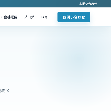
お問い合わせ
・会社概要
ブログ
FAQ
お問い合わせ
実務メ