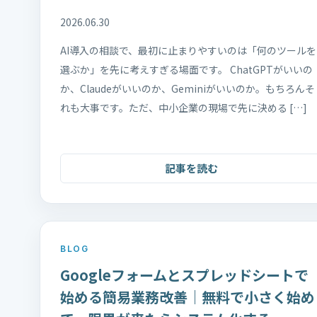
2026.06.30
AI導入の相談で、最初に止まりやすいのは「何のツールを
選ぶか」を先に考えすぎる場面です。 ChatGPTがいいの
か、Claudeがいいのか、Geminiがいいのか。もちろんそ
れも大事です。ただ、中小企業の現場で先に決める […]
記事を読む
BLOG
Googleフォームとスプレッドシートで
始める簡易業務改善｜無料で小さく始め