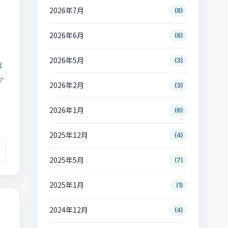
2026年7月
(8)
務
2026年6月
(8)
2026年5月
(3)
ば
か
2026年2月
(3)
2026年1月
(6)
2025年12月
(4)
2025年5月
(7)
2025年1月
(1)
2024年12月
(4)