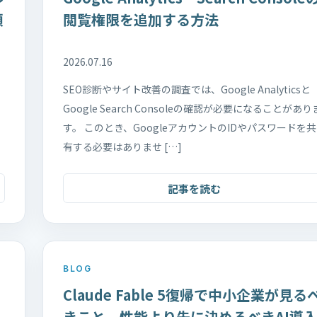
順
閲覧権限を追加する方法
2026.07.16
SEO診断やサイト改善の調査では、Google Analyticsと
Google Search Consoleの確認が必要になることがあり
す。 このとき、GoogleアカウントのIDやパスワードを共
有する必要はありませ […]
記事を読む
BLOG
Claude Fable 5復帰で中小企業が見る
きこと。性能より先に決めるべきAI導