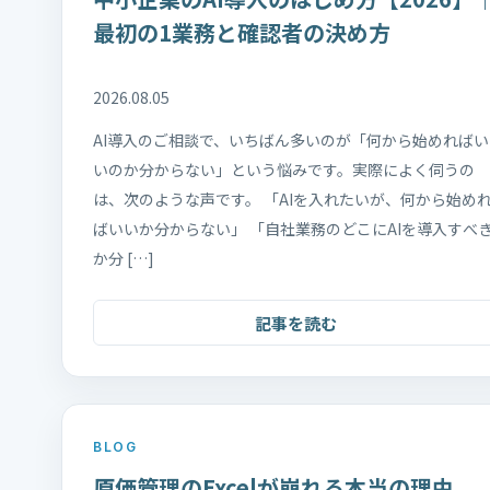
最初の1業務と確認者の決め方
2026.08.05
AI導入のご相談で、いちばん多いのが「何から始めればい
いのか分からない」という悩みです。実際によく伺うの
は、次のような声です。 「AIを入れたいが、何から始め
ばいいか分からない」 「自社業務のどこにAIを導入すべ
か分 […]
記事を読む
BLOG
原価管理のExcelが崩れる本当の理由