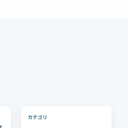
カテゴリ
T