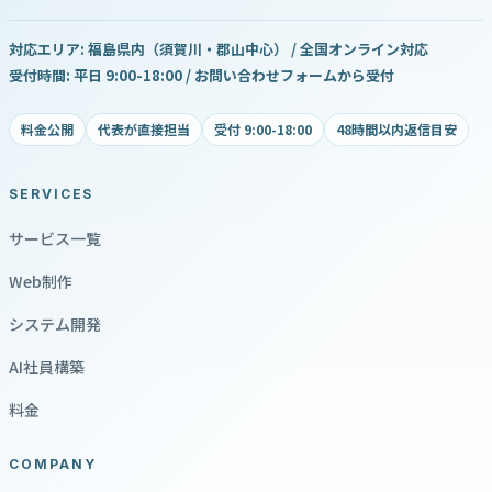
対応エリア: 福島県内（須賀川・郡山中心） / 全国オンライン対応
受付時間: 平日 9:00-18:00 / お問い合わせフォームから受付
料金公開
代表が直接担当
受付 9:00-18:00
48時間以内返信目安
SERVICES
サービス一覧
Web制作
システム開発
AI社員構築
料金
COMPANY