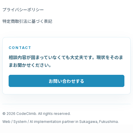
プライバシーポリシー
特定商取引法に基づく表記
CONTACT
相談内容が固まっていなくても大丈夫です。現状をそのま
まお聞かせください。
お問い合わせする
© 2026 CodeClimb. All rights reserved.
Web / System / AI implementation partner in Sukagawa, Fukushima.