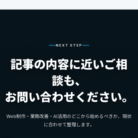
NEXT STEP
記事の内容に近いご相
談も、
お問い合わせください。
Web制作・業務改善・AI活用のどこから始めるべきか、現状
に合わせて整理します。