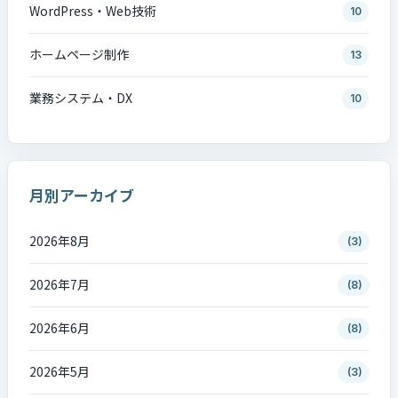
WordPress・Web技術
10
ホームページ制作
13
業務システム・DX
10
月別アーカイブ
2026年8月
(3)
2026年7月
(8)
2026年6月
(8)
2026年5月
(3)