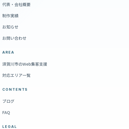
代表・会社概要
制作実績
お知らせ
お問い合わせ
AREA
須賀川市のWeb集客支援
対応エリア一覧
CONTENTS
ブログ
FAQ
LEGAL