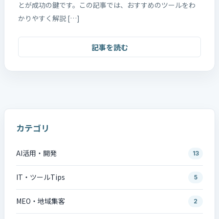
とが成功の鍵です。この記事では、おすすめのツールをわ
かりやすく解説 […]
記事を読む
カテゴリ
AI活用・開発
13
IT・ツールTips
5
MEO・地域集客
2