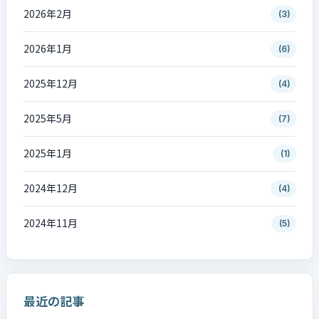
2026年2月
(3)
2026年1月
(6)
2025年12月
(4)
2025年5月
(7)
2025年1月
(1)
2024年12月
(4)
2024年11月
(5)
最近の記事