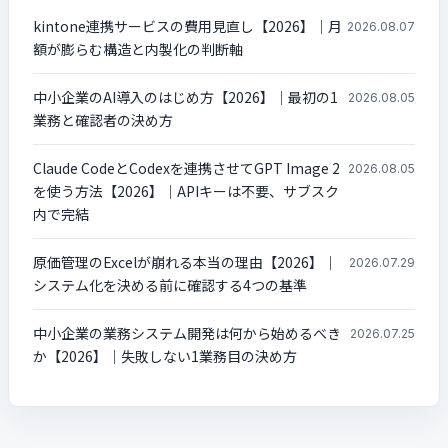
kintone連携サービスの費用見直し【2026】｜月
2026.08.07
額が膨らむ構造と内製化の判断軸
中小企業のAI導入のはじめ方【2026】｜最初の1
2026.08.05
業務と確認者の決め方
Claude CodeとCodexを連携させてGPT Image 2
2026.08.05
を使う方法【2026】｜APIキーは不要、サブスク
内で完結
原価管理のExcelが崩れる本当の理由【2026】｜
2026.07.29
システム化を決める前に確認する4つの基準
中小企業の業務システム開発は何から始めるべき
2026.07.25
か【2026】｜失敗しない1業務目の決め方