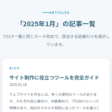
ARTICLES
「2025年1月」の記事一覧
ブログ一覧と同じカード形式で、該当する記事だけを表示し
ています。
BLOG
サイト制作に役立つツールを完全ガイド
2025.01.18
ウェブサイトを作るには、多くの便利なツールがありま
す。それぞれ初心者向け、中級者向け、プロ向けといった
特徴があり、自分のスキルや目的に合ったツールを選ぶこ